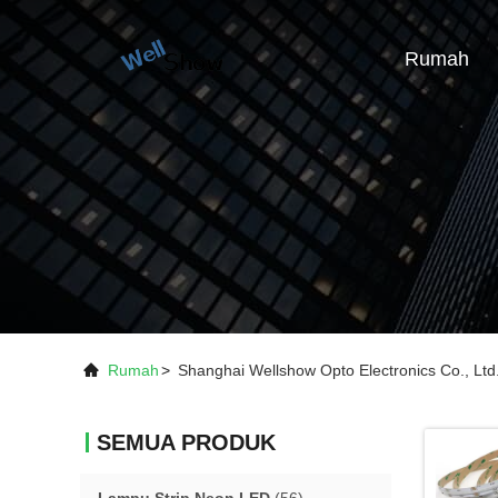
Rumah
Rumah
>
Shanghai Wellshow Opto Electronics Co., Lt
SEMUA PRODUK