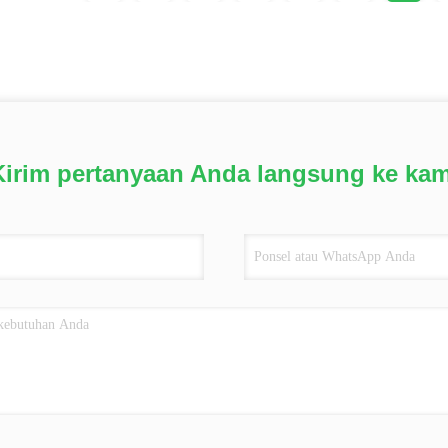
Kirim pertanyaan Anda langsung ke kam