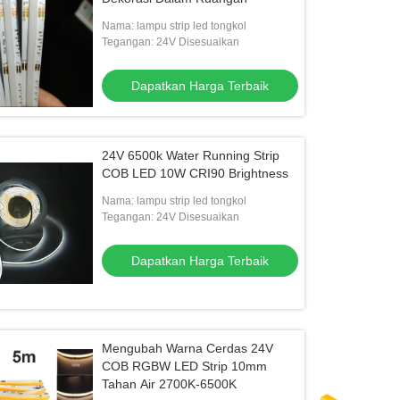
Nama: lampu strip led tongkol
Tegangan: 24V Disesuaikan
Dapatkan Harga Terbaik
24V 6500k Water Running Strip
COB LED 10W CRI90 Brightness
Nama: lampu strip led tongkol
Tegangan: 24V Disesuaikan
Dapatkan Harga Terbaik
Mengubah Warna Cerdas 24V
COB RGBW LED Strip 10mm
Tahan Air 2700K-6500K