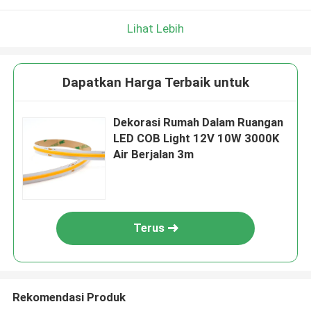
Lihat Lebih
Dapatkan Harga Terbaik untuk
Dekorasi Rumah Dalam Ruangan
LED COB Light 12V 10W 3000K
Air Berjalan 3m
Terus
Rekomendasi Produk