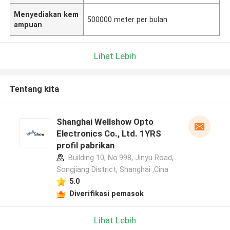
Menyediakan kem
500000 meter per bulan
ampuan
Lihat Lebih
Tentang kita
Shanghai Wellshow Opto
Electronics Co., Ltd. 1YRS
profil pabrikan
Building 10, No.998, Jinyu Road,
Songjiang District, Shanghai ,Cina
5.0
Diverifikasi pemasok
Lihat Lebih