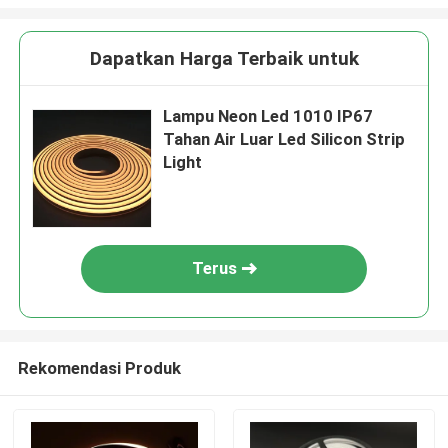
Dapatkan Harga Terbaik untuk
Lampu Neon Led 1010 IP67
Tahan Air Luar Led Silicon Strip
Light
Terus
Rekomendasi Produk