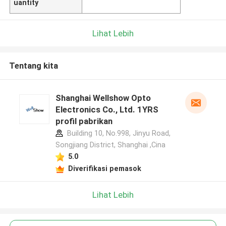
uantity
Lihat Lebih
Tentang kita
Shanghai Wellshow Opto
Electronics Co., Ltd. 1YRS
profil pabrikan
Building 10, No.998, Jinyu Road,
Songjiang District, Shanghai ,Cina
5.0
Diverifikasi pemasok
Lihat Lebih