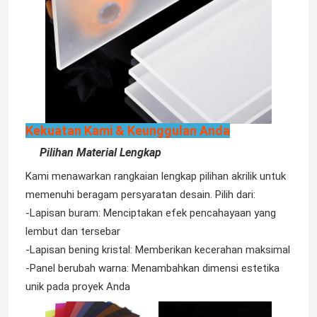
Kekuatan Kami & Keunggulan Anda
Pilihan Material Lengkap
Kami menawarkan rangkaian lengkap pilihan akrilik untuk
memenuhi beragam persyaratan desain. Pilih dari:
-Lapisan buram: Menciptakan efek pencahayaan yang
lembut dan tersebar
-Lapisan bening kristal: Memberikan kecerahan maksimal
-Panel berubah warna: Menambahkan dimensi estetika
unik pada proyek Anda