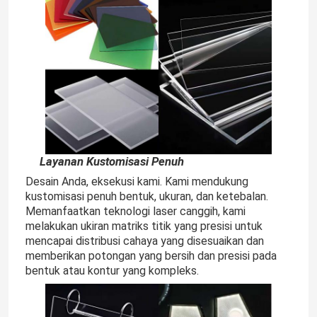
Layanan Kustomisasi Penuh
Desain Anda, eksekusi kami. Kami mendukung
kustomisasi penuh bentuk, ukuran, dan ketebalan.
Memanfaatkan teknologi laser canggih, kami
melakukan ukiran matriks titik yang presisi untuk
mencapai distribusi cahaya yang disesuaikan dan
memberikan potongan yang bersih dan presisi pada
bentuk atau kontur yang kompleks.