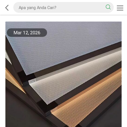
Mar 12, 2026