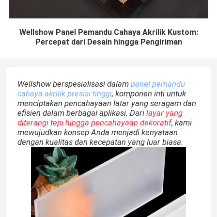
Wellshow Panel Pemandu Cahaya Akrilik Kustom:
Percepat dari Desain hingga Pengiriman
Wellshow berspesialisasi dalam
panel pemandu
cahaya akrilik presisi tinggi
, komponen inti untuk
menciptakan pencahayaan latar yang seragam dan
efisien dalam berbagai aplikasi. Dari
layar yang
diterangi tepi hingga pencahayaan dekoratif
, kami
mewujudkan konsep Anda menjadi kenyataan
dengan kualitas dan kecepatan yang luar biasa.