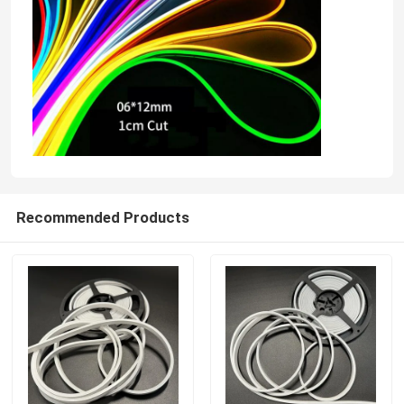
Recommended Products