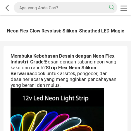
Neon Flex Glow Revolusi: Silikon-Sheathed LED Magic
Membuka Kebebasan Desain dengan Neon Flex
Industri-Grade!
Bosan dengan tabung neon yang
kaku dan rapuh?
Strip Flex Neon Silikon
Berwarna
cocok untuk arsitek, pengecer, dan
desainer acara yang menginginkan pencahayaan
yang berani dan mulus.