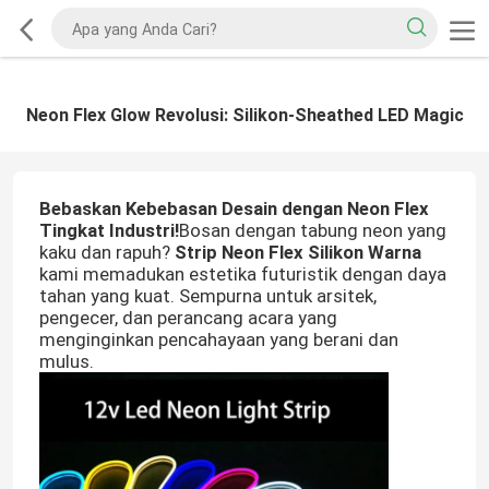
Neon Flex Glow Revolusi: Silikon-Sheathed LED Magic
Bebaskan Kebebasan Desain dengan Neon Flex
Tingkat Industri!
Bosan dengan tabung neon yang
kaku dan rapuh?
Strip Neon Flex Silikon Warna
kami memadukan estetika futuristik dengan daya
tahan yang kuat. Sempurna untuk arsitek,
pengecer, dan perancang acara yang
menginginkan pencahayaan yang berani dan
mulus.