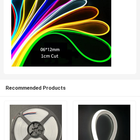
Recommended Products