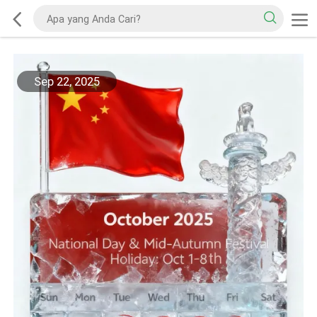
Sep 22, 2025