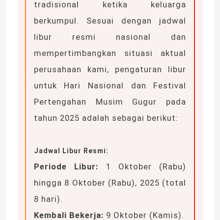
tradisional ketika keluarga
berkumpul. Sesuai dengan jadwal
libur resmi nasional dan
mempertimbangkan situasi aktual
perusahaan kami, pengaturan libur
untuk Hari Nasional dan Festival
Pertengahan Musim Gugur pada
tahun 2025 adalah sebagai berikut:
Jadwal Libur Resmi:
Rumah
Periode Libur:
1 Oktober (Rabu)
hingga 8 Oktober (Rabu), 2025 (total
Produk
8 hari).
Kembali Bekerja:
9 Oktober (Kamis).
Video