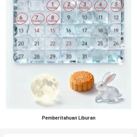
Pemberitahuan Liburan