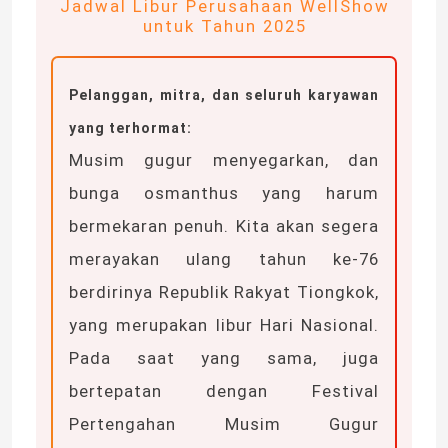
Jadwal Libur Perusahaan WellShow
untuk Tahun 2025
Pelanggan, mitra, dan seluruh karyawan
yang terhormat:
Musim gugur menyegarkan, dan
bunga osmanthus yang harum
bermekaran penuh. Kita akan segera
merayakan ulang tahun ke-76
berdirinya Republik Rakyat Tiongkok,
yang merupakan libur Hari Nasional.
Pada saat yang sama, juga
bertepatan dengan Festival
Pertengahan Musim Gugur