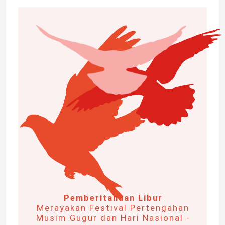
Pemberitahuan Libur
Merayakan Festival Pertengahan
Musim Gugur dan Hari Nasional -