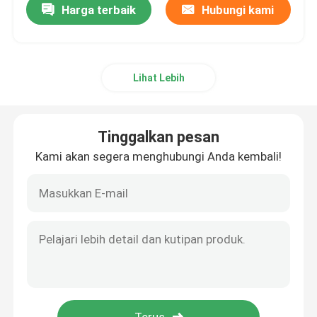
Harga terbaik
Hubungi kami
Lihat Lebih
Tinggalkan pesan
Kami akan segera menghubungi Anda kembali!